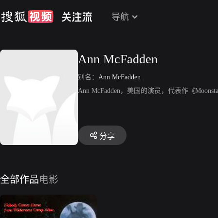
导航
Ann McFadden
别名：
Ann McFadden
Ann McFadden，美国的演员，代表作《Moonsta
分享
全部作品
电影