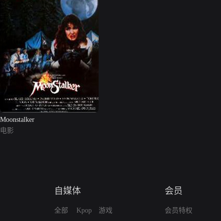
Moonstalker
电影
自媒体
会员
全部
Kpop
游戏
会员特权