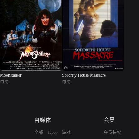
Moonstalker
Sorority House Massacre
电影
电影
自媒体
会员
全部
Kpop
游戏
会员特权