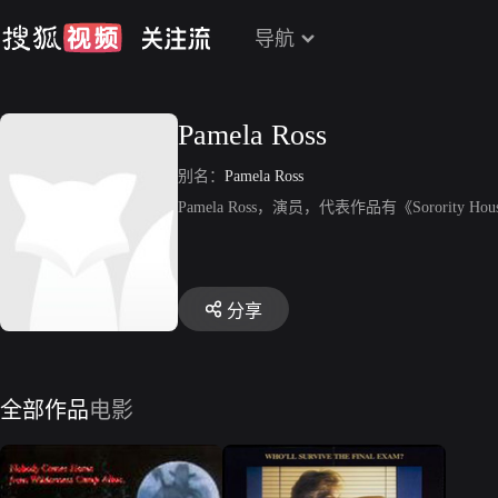
导航
Pamela Ross
别名：
Pamela Ross
Pamela Ross，演员，代表作品有《Sorority Hous
分享
全部作品
电影