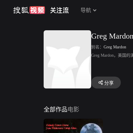
导航
Greg Mardo
别名：
Greg Mardon
Greg Mardon，美国的
分享
全部作品
电影