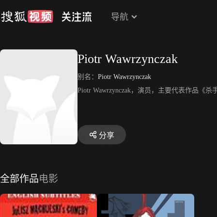
导航
Piotr Wawrzynczak
别名：
Piotr Wawrzynczak
Piotr Wawrzynczak，演员，主要代表作品《
分享
全部作品
电影