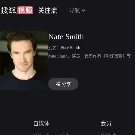
导航
Nate Smith
别名：
Nate Smith
Nate Smith，演员，代表作有《你好寂寞》等。
分享
自媒体
会员