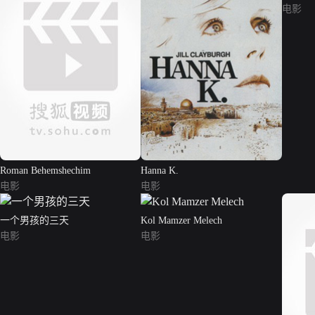
电影
Roman Behemshechim
Hanna K.
电影
电影
一个男孩的三天
Kol Mamzer Melech
电影
电影