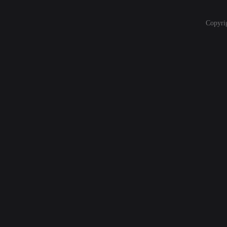
Copyri