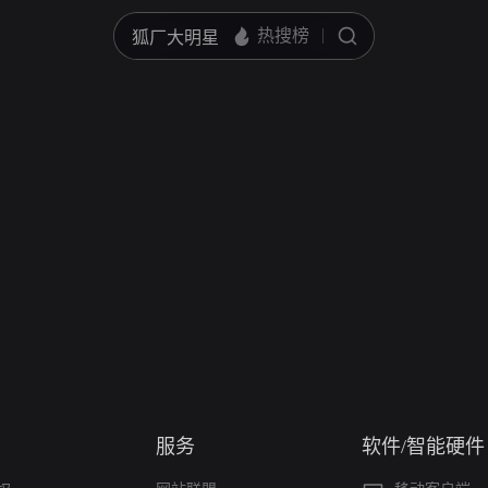
服务
软件/智能硬件