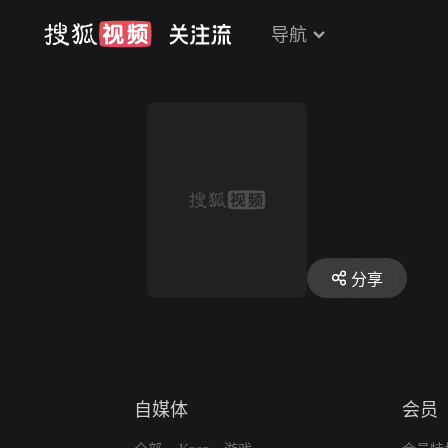
导航
分享
自媒体
会员