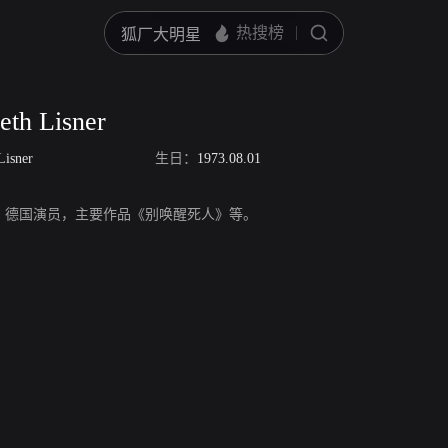
eth Lisner
Lisner
生日：
1973.08.01
h Lisner，德国演员，主要作品《别唤醒死人》等。