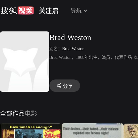
导航
Brad Weston
别名：
Brad Weston
Brad Weston，1968年出生，演员，代表作品《Br
分享
全部作品
电影