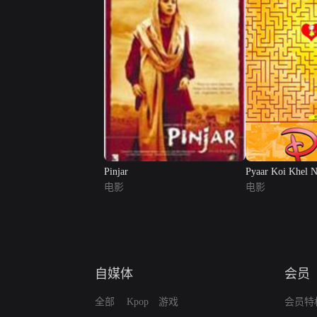
Pinjar
Pyaar Koi Khel 
电影
电影
自媒体
会员
全部
Kpop
游戏
会员特