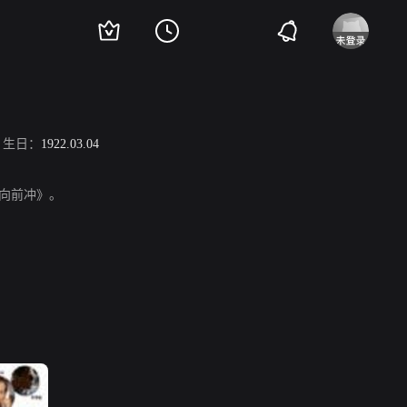
生日：
1922.03.04
马尔向前冲》。