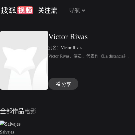
导航
Victor Rivas
别名：
Victor Rivas
Victor Rivas，演员，代表作《La distancia》。
分享
全部作品
电影
Salvajes