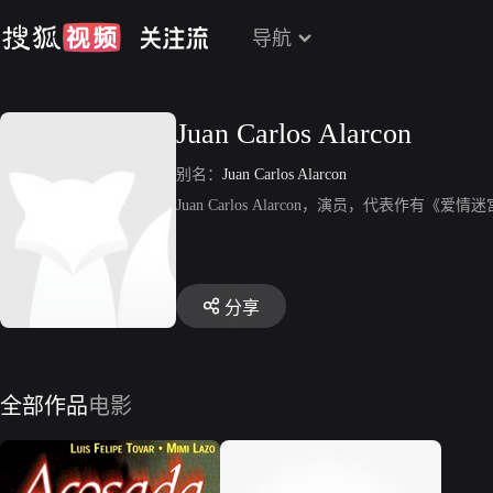
导航
Juan Carlos Alarcon
别名：
Juan Carlos Alarcon
Juan Carlos Alarcon，演员，代表作有《爱
分享
全部作品
电影