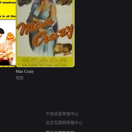
Man Crazy
电影
网络暴力有害信息举报
不良信息举报中心
12318 文化市场举报
北京互联网举报中心
算法推荐专项举报