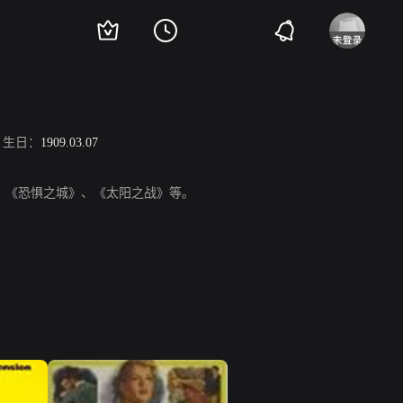
生日：
1909.03.07
小镇》、《恐惧之城》、《太阳之战》等。