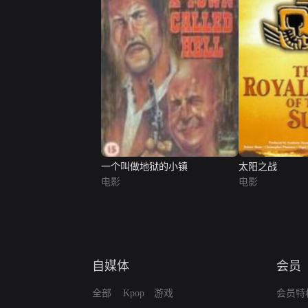
一个叫做地狱的小镇
太阳之战
电影
电影
自媒体
会员
全部
Kpop
游戏
会员特