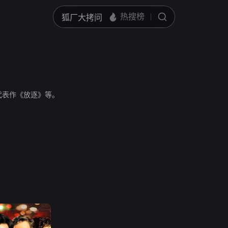
代表作《放逐》等。