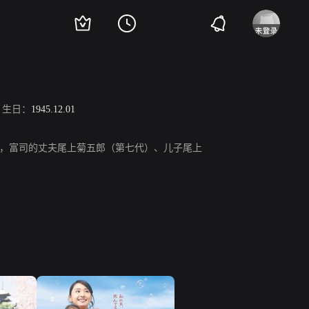
生日：
1945.12.01
，富司的丈夫尾上菊五郎（第七代）、儿子尾上