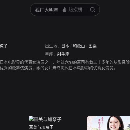
纯子
出生地：
日本
/
和歌山
/
图案
星座：
射手座
日本电影界的代表女演员之一，年过六旬的富司有着三十多年的从影经验
优秀的歌舞伎演员，她的女儿寺岛忍也日本电影界的优秀女演员。
直美与加奈子