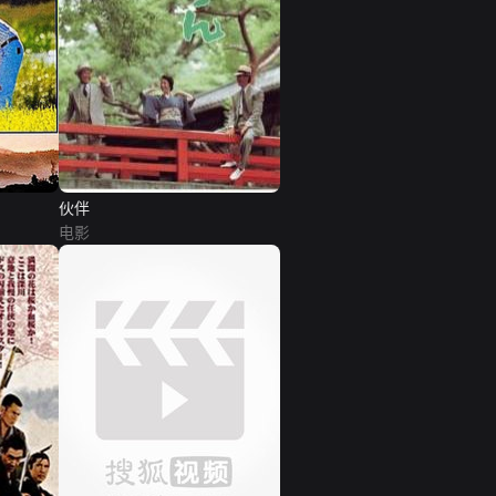
伙伴
电影