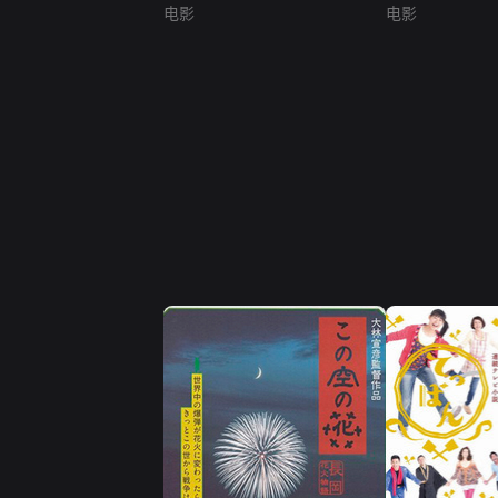
电影
电影