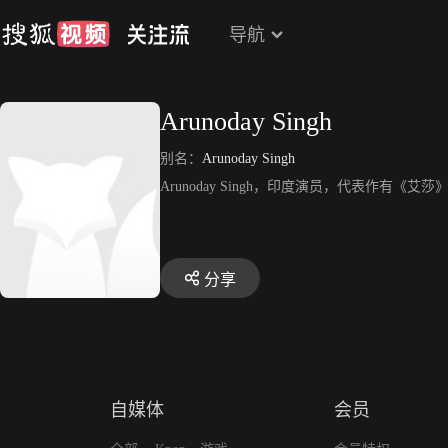
导航
Arunoday Singh
别名：
Arunoday Singh
Arunoday Singh，印度演员，代表作有《艾莎
分享
自媒体
会员