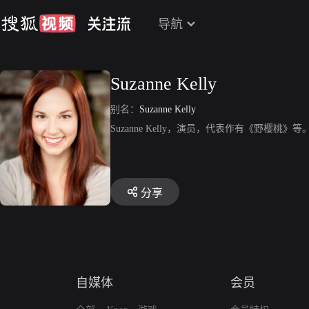
导航
Suzanne Kelly
别名：
Suzanne Kelly
Suzanne Kelly，演员，代表作有《野樱桃》等
分享
自媒体
会员