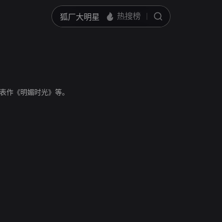
表作《明媚时光》等。