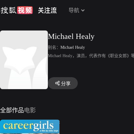
导航
Michael Healy
别名：
Michael Healy
Michael Healy，演员，代表作有《职业女郎》
分享
全部作品
电影