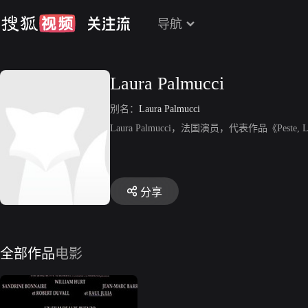
导航
Laura Palmucci
别名：
Laura Palmucci
Laura Palmucci，法国演员，代表作品《Peste, 
分享
全部作品
电影