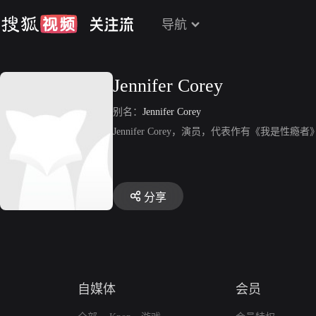
导航
Jennifer Corey
别名：
Jennifer Corey
Jennifer Corey，演员，代表作有《我是性瘾
分享
自媒体
会员