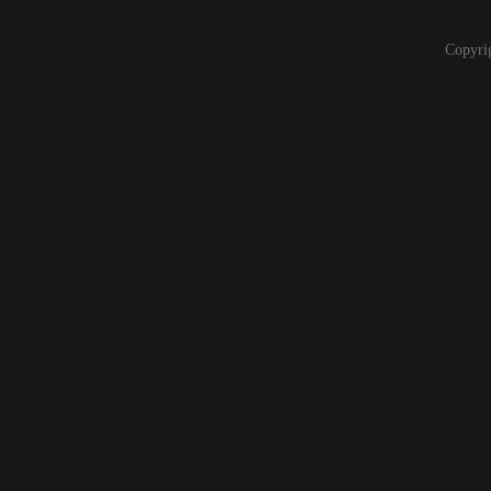
Copyri