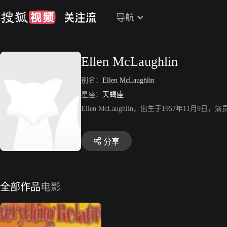
导航
Ellen McLaughlin
别名：
Ellen McLaughlin
星座：
天蝎座
Ellen McLaughlin，出生于1957年11月9日，演员
分享
全部作品
电影