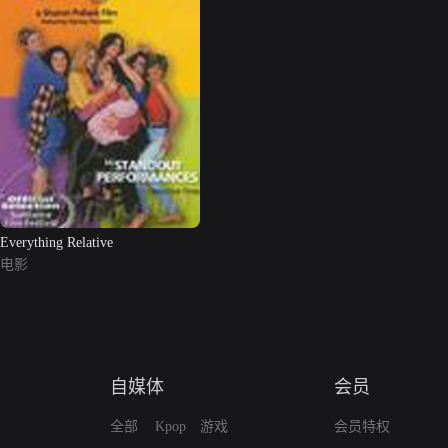
Everything Relative
电影
自媒体
会员
全部
Kpop
游戏
会员特权