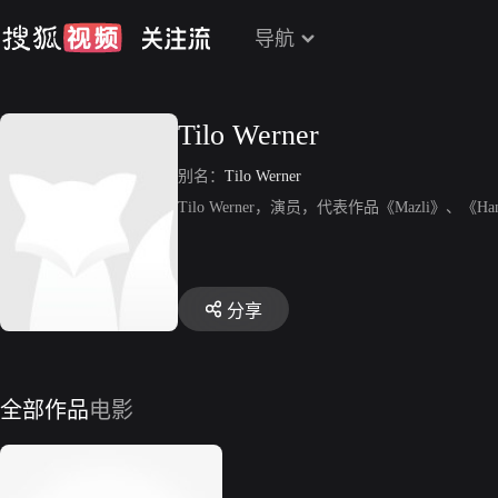
导航
Tilo Werner
别名：
Tilo Werner
Tilo Werner，演员，代表作品《Mazli》、《H
分享
全部作品
电影