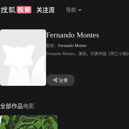
导航
Fernando Montes
别名：
Fernando Montes
Fernando Montes，演员，代表作品《死亡小
分享
全部作品
电影