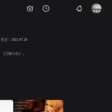
生日：
1921.07.20
、《刀锋小队》。