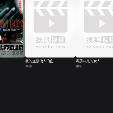
我的血是他人的血
毒药味儿的女人
电影
电影