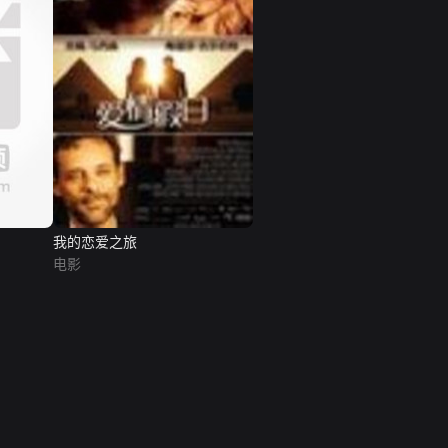
我的恋爱之旅
电影