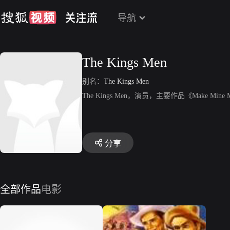
导航
The Kings Men
别名：
The Kings Men
The Kings Men，演员，主要作品《Make Mine 
分享
全部作品
电影