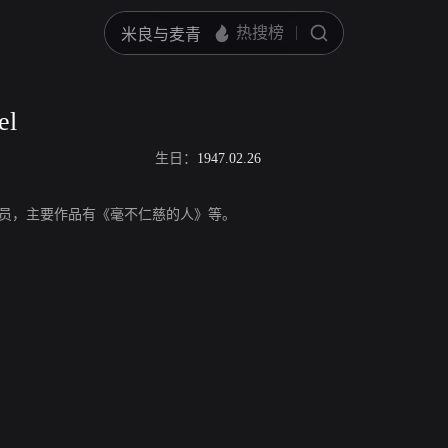
el
生日：
1947.02.26
l，美国演员，主要作品有《毫不仁慈的人》等。