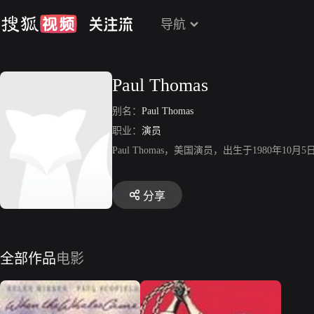
导航
Paul Thomas
别名：
Paul Thomas
职业：
演员
Paul Thomas，美国演员，出生于1980年10月
分享
全部作品
电影