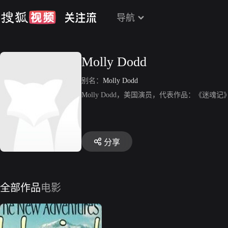
导航
Molly Dodd
别名：
Molly Dodd
Molly Dodd，美国演员，代表作品：《迷魂记
分享
全部作品
电影