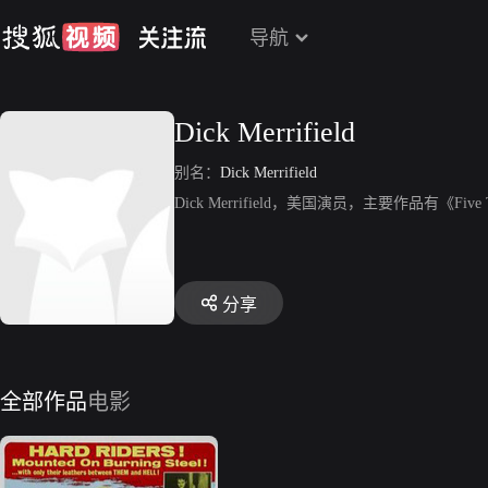
导航
Dick Merrifield
别名：
Dick Merrifield
Dick Merrifield，美国演员，主要作品有《Five 
分享
全部作品
电影