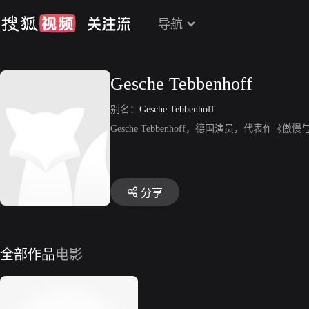
导航
Gesche Tebbenhoff
别名：
Gesche Tebbenhoff
Gesche Tebbenhoff，德国演员，代表作《
分享
全部作品
电影