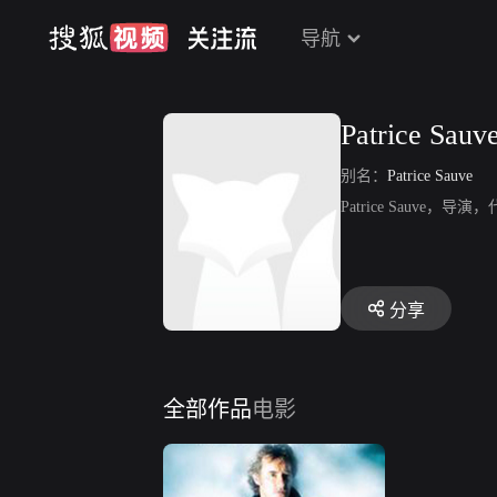
导航
Patrice Sauv
别名：
Patrice Sauve
Patrice Sauve
分享
全部作品
电影