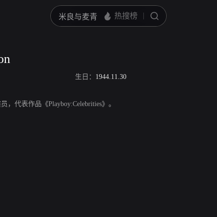
on
生日：
1944.11.30
演员，代表作品《Playboy:Celebrities》。