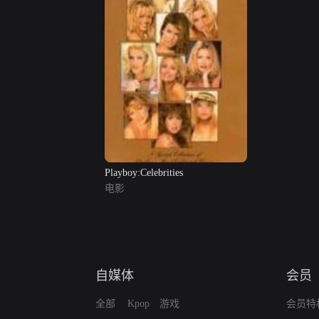
Playboy:Celebrities
电影
自媒体
会员
全部
Kpop
游戏
会员特