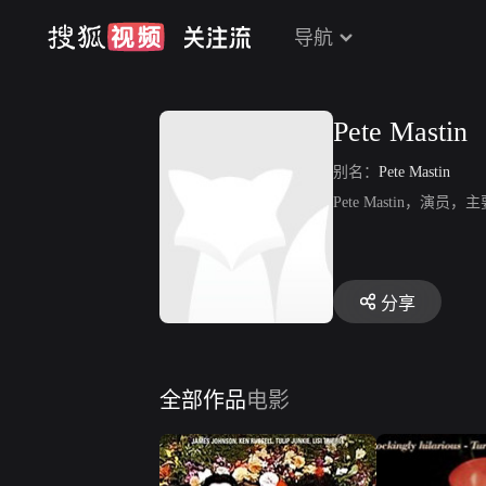
导航
Pete Mastin
别名：
Pete Mastin
Pete Mastin，演员
分享
全部作品
电影