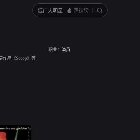
职业：
演员
，主要作品《Scoop》等。