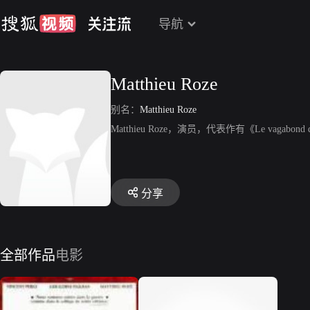
导航
Matthieu Roze
别名：
Matthieu Roze
Matthieu Roze，演员，代表作有《Le vagabond de
分享
全部作品
电影