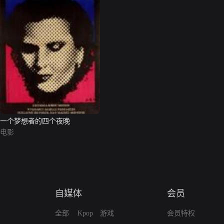
一个梦想者的四个夜晚
电影
自媒体
会员
全部
Kpop
游戏
会员特权