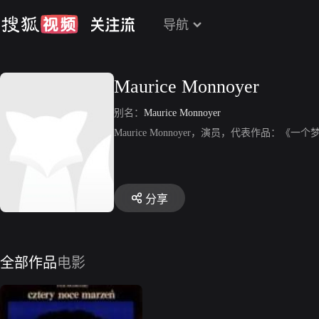
导航
Maurice Monnoyer
别名：
Maurice Monnoyer
Maurice Monnoyer，演员，代表作品：《
分享
全部作品
电影