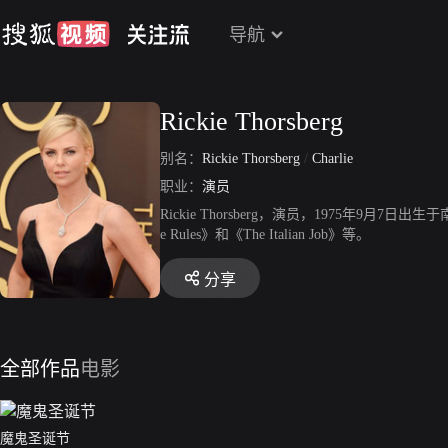
导航
Rickie Thorsberg
别名：
Rickie Thorsberg
/
Charlie
职业：
演员
Rickie Thorsberg，演员，1975年9月7日出生于南非
e Rules》和《The Italian Job》等。
分享
全部作品
电影
魔鬼圣诞节