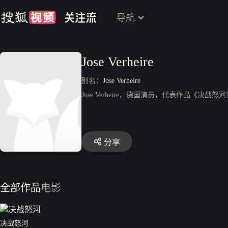
导航
Jose Verheire
别名：
Jose Verheire
Jose Verheire，德国演员，代表作品《决战怒
分享
全部作品
电影
决战怒河