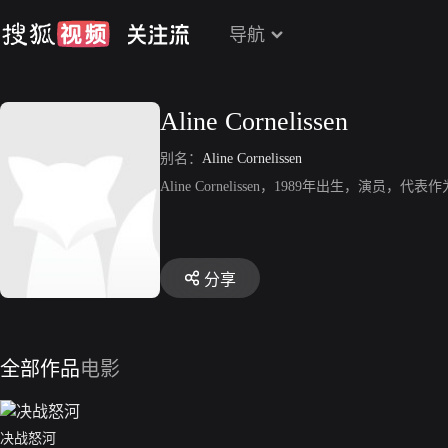
导航
Aline Cornelissen
别名：
Aline Cornelissen
Aline Cornelissen，1989年出生，演员，代表作为《
分享
全部作品
电影
决战怒河