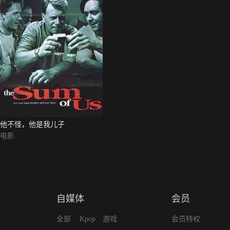
他不怪，他是我儿子
电影
自媒体
会员
全部
Kpop
游戏
会员特权