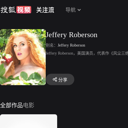
导航
Jeffery Roberson
别名：
Jeffery Roberson
Jeffery Roberson，美国演员，代表作《风尘
分享
全部作品
电影