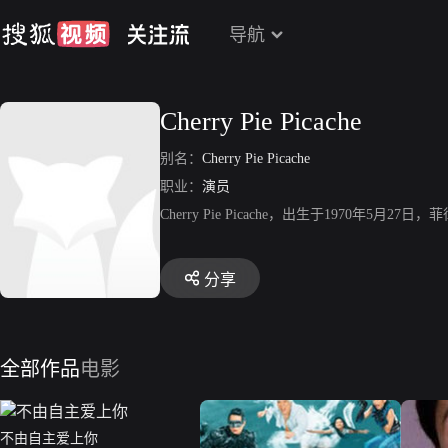
导航
Cherry Pie Picache
别名：
Cherry Pie Picache
职业：
演员
Cherry Pie Picache，出生于1970年5月2
分享
全部作品
电影
不由自主爱上你