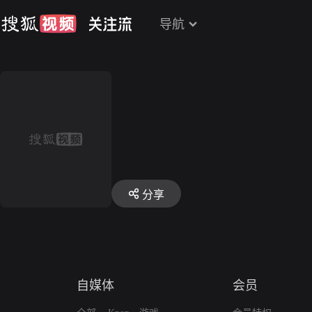
导航
分享
自媒体
会员