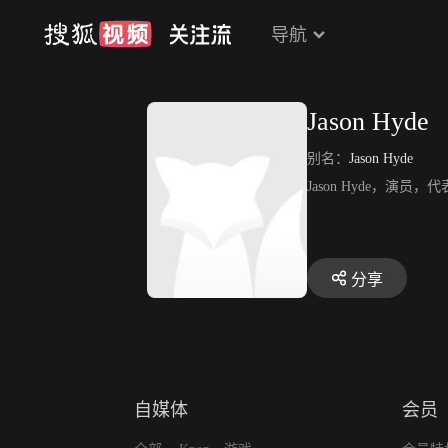
导航
Jason Hyde
别名：
Jason Hyde
Jason Hyde，演
分享
自媒体
会员