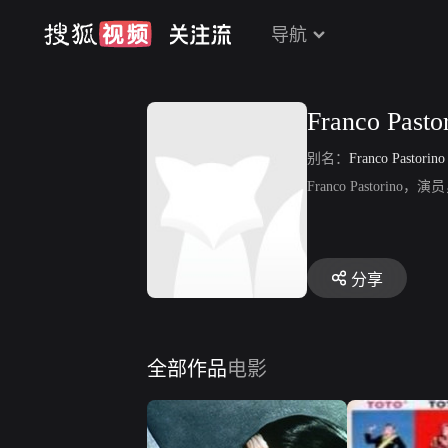
导航
Franco Pasto
别名：
Franco Pastorino
Franco Pastor
分享
全部作品
电影