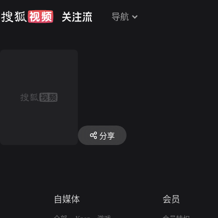
导航
分享
自媒体
会员