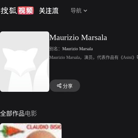
导航
Maurizio Marsala
别名：
Maurizio Marsala
Maurizio Marsala，演员，代表作品有《Asini
分享
全部作品
电影