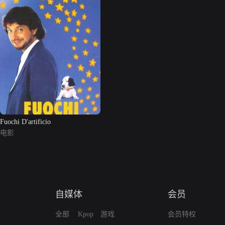
Fuochi D'artificio
电影
自媒体
会员
全部
Kpop
游戏
会员特权