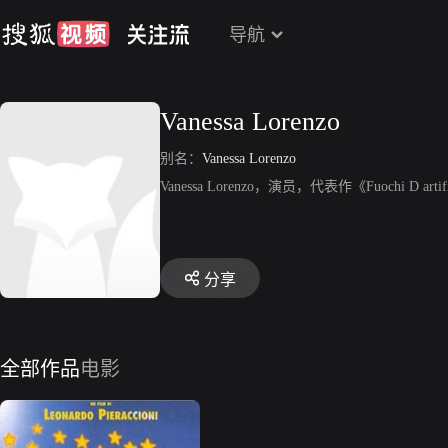
导航
Vanessa Lorenzo
别名：
Vanessa Lorenzo
Vanessa Lorenzo，演员，代表作《Fuochi D arti
分享
全部作品
电影