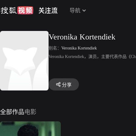
导航
Veronika Kortendiek
别名：
Veronika Kortendiek
Veronika Kortendiek，演员，主要代表作品《Chi
分享
全部作品
电影